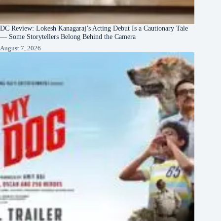
DC Review: Lokesh Kanagaraj’s Acting Debut Is a Cautionary Tale
— Some Storytellers Belong Behind the Camera
August 7, 2026