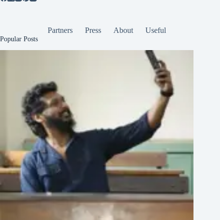
Partners
Press
About
Useful
Popular Posts