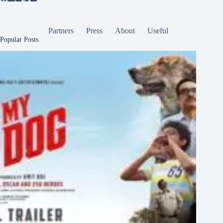
Partners
Press
About
Useful
Popular Posts